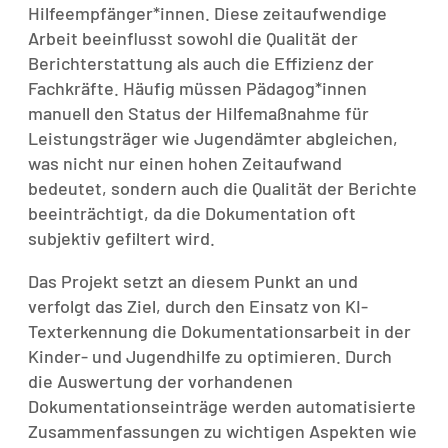
Hilfeempfänger*innen. Diese zeitaufwendige
Arbeit beeinflusst sowohl die Qualität der
Berichterstattung als auch die Effizienz der
Fachkräfte. Häufig müssen Pädagog*innen
manuell den Status der Hilfemaßnahme für
Leistungsträger wie Jugendämter abgleichen,
was nicht nur einen hohen Zeitaufwand
bedeutet, sondern auch die Qualität der Berichte
beeinträchtigt, da die Dokumentation oft
subjektiv gefiltert wird.
Das Projekt setzt an diesem Punkt an und
verfolgt das Ziel, durch den Einsatz von KI-
Texterkennung die Dokumentationsarbeit in der
Kinder- und Jugendhilfe zu optimieren. Durch
die Auswertung der vorhandenen
Dokumentationseinträge werden automatisierte
Zusammenfassungen zu wichtigen Aspekten wie