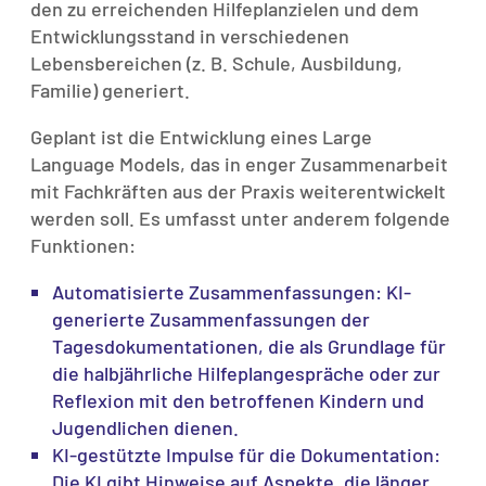
den zu erreichenden Hilfeplanzielen und dem
Entwicklungsstand in verschiedenen
Lebensbereichen (z. B. Schule, Ausbildung,
Familie) generiert.
Geplant ist die Entwicklung eines Large
Language Models, das in enger Zusammenarbeit
mit Fachkräften aus der Praxis weiterentwickelt
werden soll. Es umfasst unter anderem folgende
Funktionen:
Automatisierte Zusammenfassungen: KI-
generierte Zusammenfassungen der
Tagesdokumentationen, die als Grundlage für
die halbjährliche Hilfeplangespräche oder zur
Reflexion mit den betroffenen Kindern und
Jugendlichen dienen.
KI-gestützte Impulse für die Dokumentation:
Die KI gibt Hinweise auf Aspekte, die länger