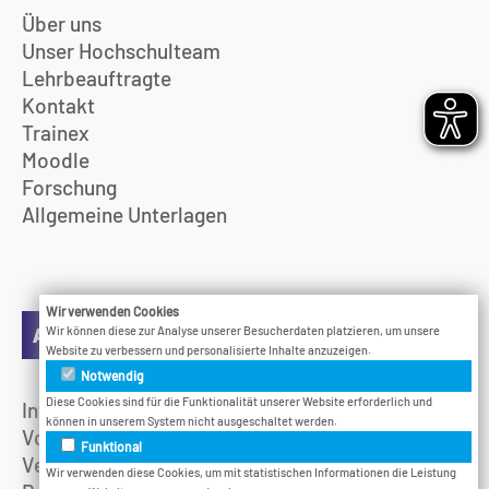
Über uns
Unser Hochschulteam
Lehrbeauftragte
Kontakt
Trainex
Moodle
Forschung
Allgemeine Unterlagen
Wir verwenden Cookies
Aktuelles
Wir können diese zur Analyse unserer Besucherdaten platzieren, um unsere
Website zu verbessern und personalisierte Inhalte anzuzeigen.
Notwendig
Diese Cookies sind für die Funktionalität unserer Website erforderlich und
Infotage
können in unserem System nicht ausgeschaltet werden.
Vodcast
Funktional
Veranstaltungen
Wir verwenden diese Cookies, um mit statistischen Informationen die Leistung