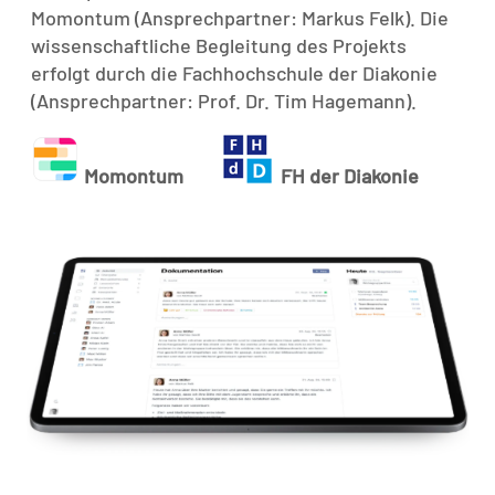
Momontum (Ansprechpartner: Markus Felk). Die
wissenschaftliche Begleitung des Projekts
erfolgt durch die Fachhochschule der Diakonie
(Ansprechpartner: Prof. Dr. Tim Hagemann).
Momontum
FH der Diakonie