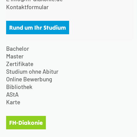
Kontaktformular
Rund um Ihr Studium
Bachelor
Master
Zertifikate
Studium ohne Abitur
Online Bewerbung
Bibliothek
AStA
Karte
FH-Diakonie