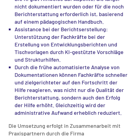
nicht dokumentiert wurden oder für die noch
Berichterstattung erforderlich ist, basierend
auf einem pädagogischen Handbuch.
Assistance bei der Berichtserstellung:
Unterstützung der Fachkräfte bei der
Erstellung von Entwicklungsberichten und
Tischvorlagen durch KI-gestützte Vorschläge
und Strukturhilfen.
Durch die frühe automatisierte Analyse von
Dokumentationen können Fachkräfte schneller
und zielgerichteter auf den Fortschritt der
Hilfe reagieren, was nicht nur die Qualität der
Berichterstattung, sondern auch den Erfolg
der Hilfe erhöht. Gleichzeitig wird der
administrative Aufwand erheblich reduziert.
Die Umsetzung erfolgt in Zusammenarbeit mit
Praxispartnern durch die Firma