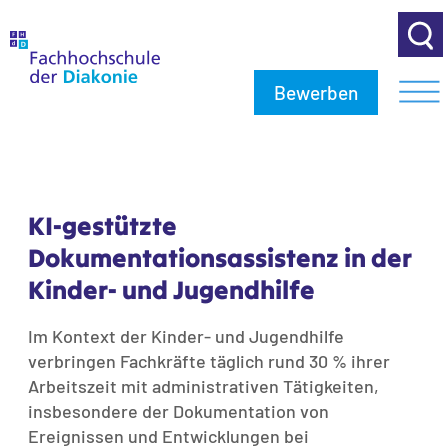
Bewerben
KI-gestützte
Dokumentationsassistenz in der
Kinder- und Jugendhilfe
Im Kontext der Kinder- und Jugendhilfe
verbringen Fachkräfte täglich rund 30 % ihrer
Arbeitszeit mit administrativen Tätigkeiten,
insbesondere der Dokumentation von
Ereignissen und Entwicklungen bei